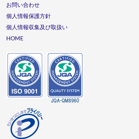
お問い合わせ
個人情報保護方針
個人情報収集及び取扱い
HOME