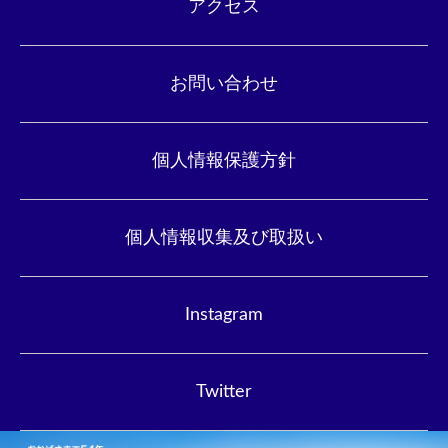
アクセス
お問い合わせ
個人情報保護方針
個人情報収集及び取扱い
Instagram
Twitter