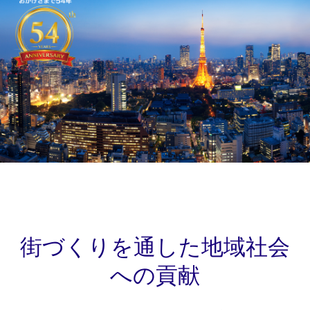
街づくりを通した地域社会
への貢献