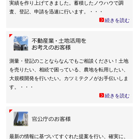
実績を作り上げてきました。蓄積したノウハウで調
査、登記、申請を迅速に行います。・・・
続きを読む
測量・登記のことならなんでもご相談ください！土地
を売りたい、相続で困っている、農地を転用したい、
大規模開発を行いたい。カツミテクノがお手伝いしま
す。・・・
続きを読む
最新の情報に基づいてすぐれた提案を行い、確実に、