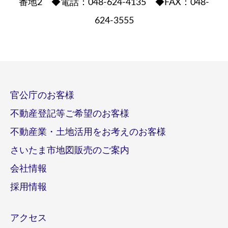
番地2 ◆電話：048-624-4135 ◆FAX：048-
624-3555
官公庁のお客様
不動産登記等ご希望のお客様
不動産業・土地活用をお考えのお客様
さいたま市地図販売のご案内
会社情報
採用情報
アクセス