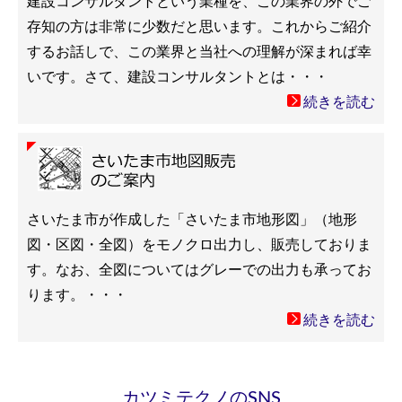
建設コンサルタントという業種を、この業界の外でご
存知の方は非常に少数だと思います。これからご紹介
するお話しで、この業界と当社への理解が深まれば幸
いです。さて、建設コンサルタントとは・・・
続きを読む
さいたま市が作成した「さいたま市地形図」（地形
図・区図・全図）をモノクロ出力し、販売しておりま
す。なお、全図についてはグレーでの出力も承ってお
ります。・・・
続きを読む
カツミテクノのSNS