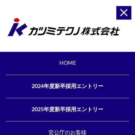
HOME
2024年度新卒採用エントリー
2025年度新卒採用エントリー
官公庁のお客様