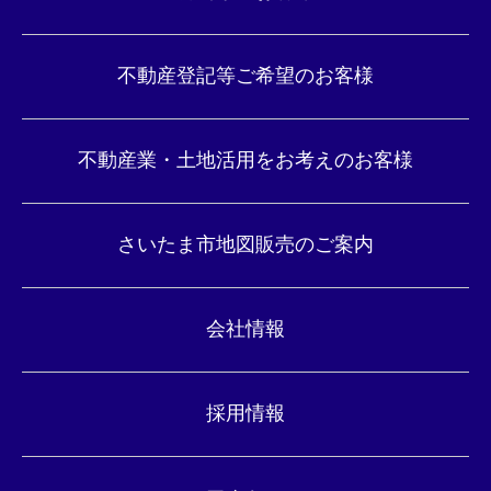
不動産登記等ご希望のお客様
不動産業・土地活用をお考えのお客様
さいたま市地図販売のご案内
会社情報
採用情報