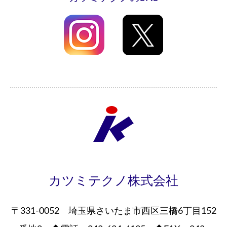
カツミテクノ株式会社
〒331-0052 埼玉県さいたま市西区三橋6丁目152