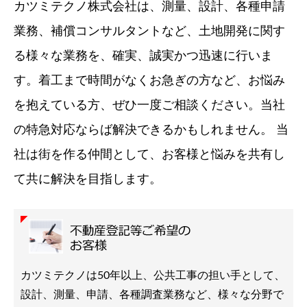
カツミテクノ株式会社は、測量、設計、各種申請
業務、補償コンサルタントなど、土地開発に関す
る様々な業務を、確実、誠実かつ迅速に行いま
す。着工まで時間がなくお急ぎの方など、お悩み
を抱えている方、ぜひ一度ご相談ください。当社
の特急対応ならば解決できるかもしれません。 当
社は街を作る仲間として、お客様と悩みを共有し
て共に解決を目指します。
カツミテクノは50年以上、公共工事の担い手として、
設計、測量、申請、各種調査業務など、様々な分野で